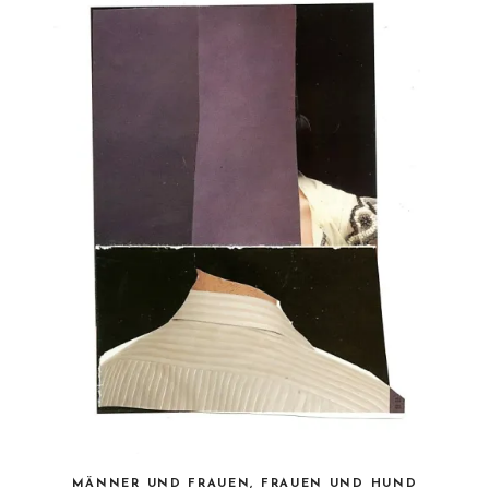
MÄNNER UND FRAUEN, FRAUEN UND HUND