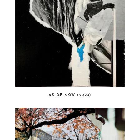
AS OF NOW (2023)