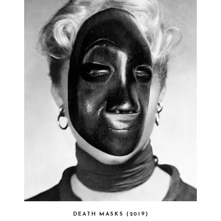
DEATH MASKS (2019)