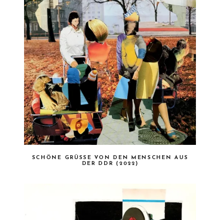
SCHÖNE GRÜSSE VON DEN MENSCHEN AUS D
ER DDR (2022)