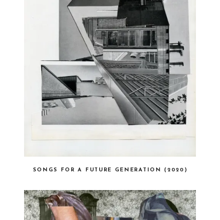
SONGS FOR A FUTURE GENERATION (2020)