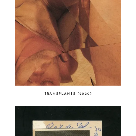
TRANSPLANTS (2020)