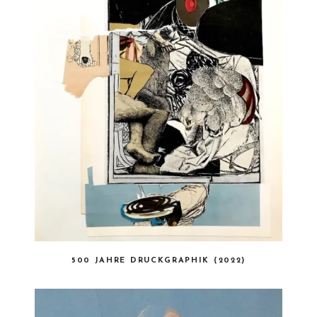
500 JAHRE DRUCKGRAPHIK (2022)