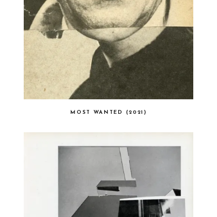
MOST WANTED (2021)