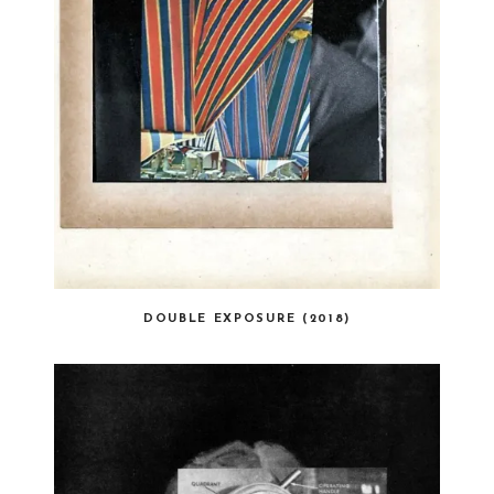
DOUBLE EXPOSURE (2018)