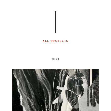
ALL PROJECTS
TEST