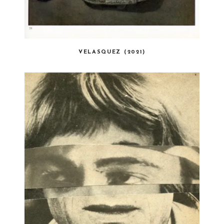
VELASQUEZ (2021)