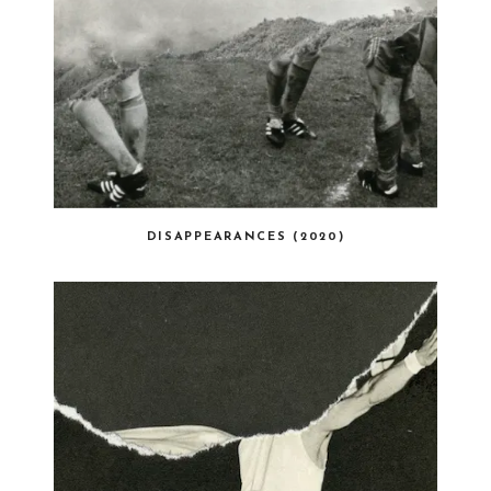
DISAPPEARANCES (2020)