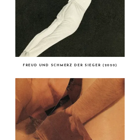
FREUD UND SCHMERZ DER SIEGER (2020)