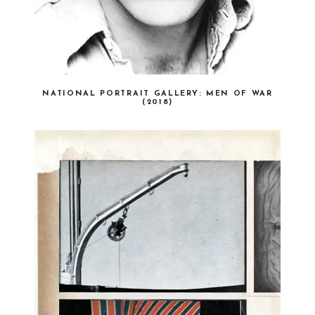
NATIONAL PORTRAIT GALLERY: MEN OF WAR
(2018)