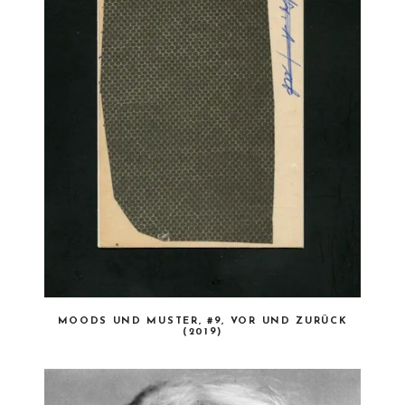
MOODS UND MUSTER, #9, VOR UND ZURÜCK
(2019)