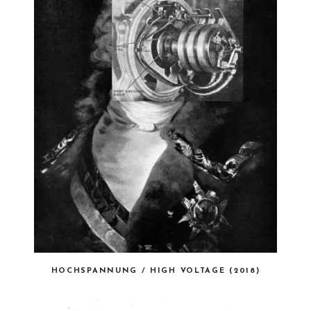
HOCHSPANNUNG / HIGH VOLTAGE (2018)