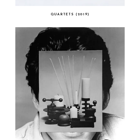
QUARTETS (2019)