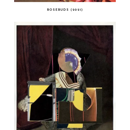
ROSEBUDS (2021)