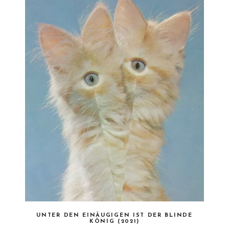
UNTER DEN EINÄUGIGEN IST DER BLINDE
KÖNIG (2021)