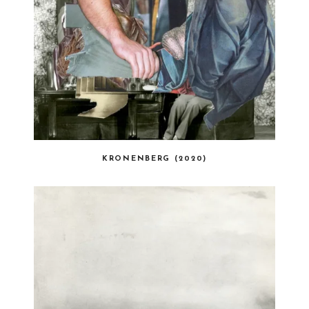
KRONENBERG (2020)