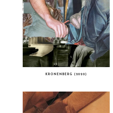
KRONENBERG (2020)