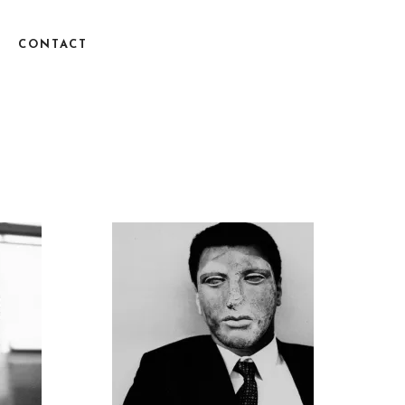
CONTACT