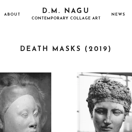
D.M. NAGU
ABOUT
NEWS
CONTEMPORARY COLLAGE ART
DEATH MASKS (2019)