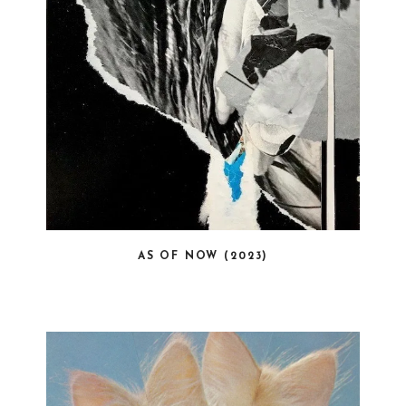
AS OF NOW (2023)