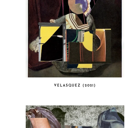
VELASQUEZ (2021)