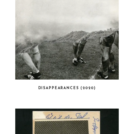
DISAPPEARANCES (2020)