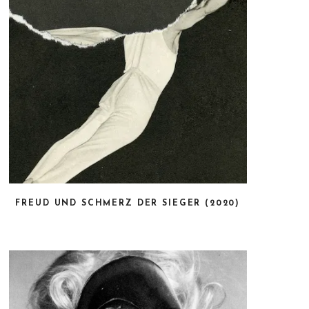
FREUD UND SCHMERZ DER SIEGER (2020)