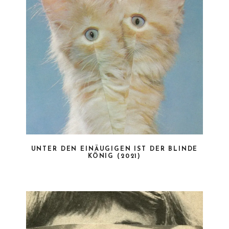
UNTER DEN EINÄUGIGEN IST DER BLINDE
KÖNIG (2021)