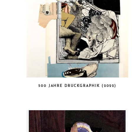
500 JAHRE DRUCKGRAPHIK (2022)