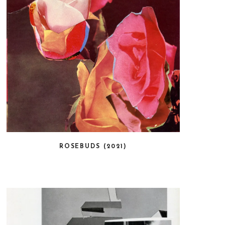
ROSEBUDS (2021)