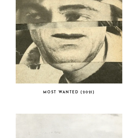
MOST WANTED (2021)