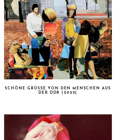
SCHÖNE GRÜSSE VON DEN MENSCHEN AUS D
ER DDR (2022)