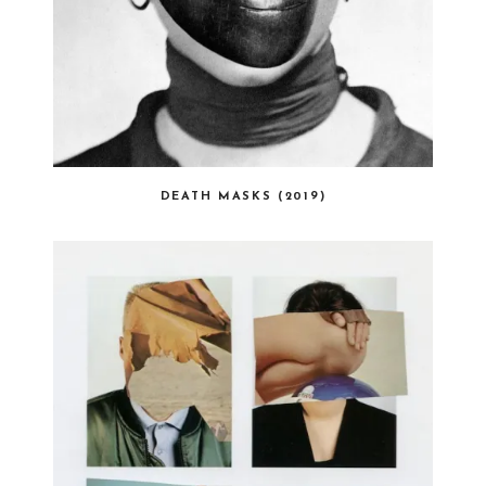
DEATH MASKS (2019)