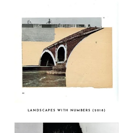
LANDSCAPES WITH NUMBERS (2018)