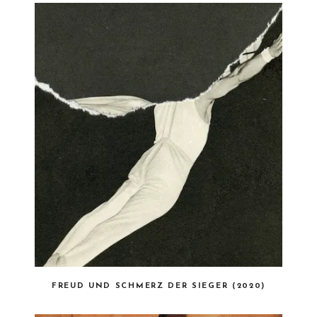
FREUD UND SCHMERZ DER SIEGER (2020)