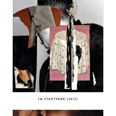
IM STADTPARK (2017)