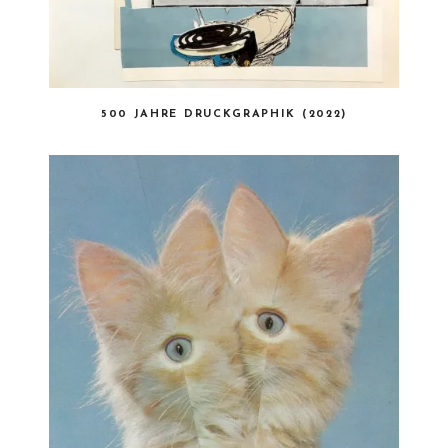
500 JAHRE DRUCKGRAPHIK (2022)