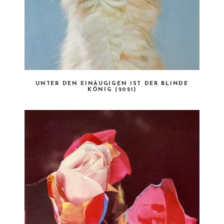
UNTER DEN EINÄUGIGEN IST DER BLINDE
KÖNIG (2021)