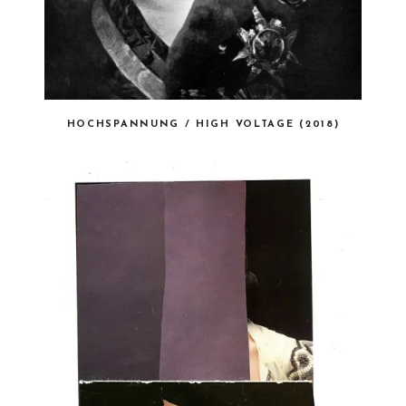
HOCHSPANNUNG / HIGH VOLTAGE (2018)