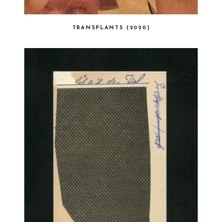
TRANSPLANTS (2020)