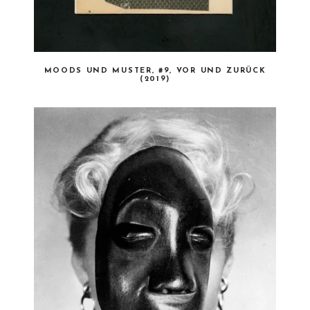
MOODS UND MUSTER, #9, VOR UND ZURÜCK
(2019)