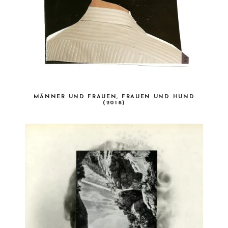
MÄNNER UND FRAUEN, FRAUEN UND HUND
(2018)