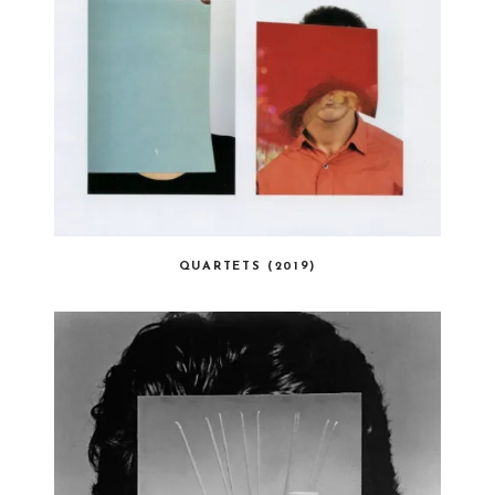
QUARTETS (2019)