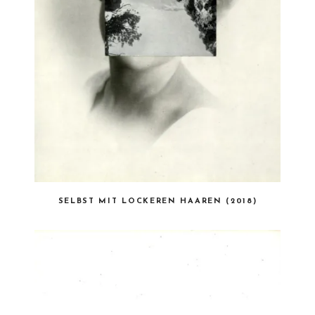
SELBST MIT LOCKEREN HAAREN (2018)