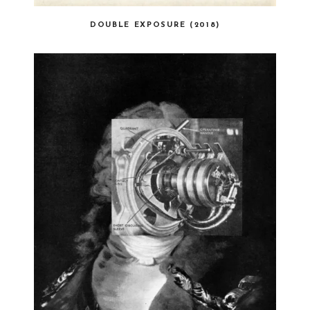
DOUBLE EXPOSURE (2018)