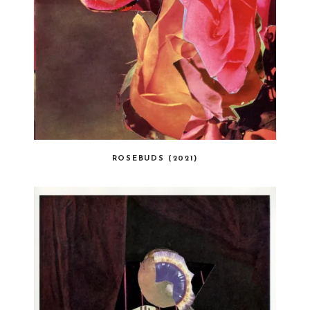
ROSEBUDS (2021)