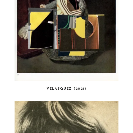
VELASQUEZ (2021)