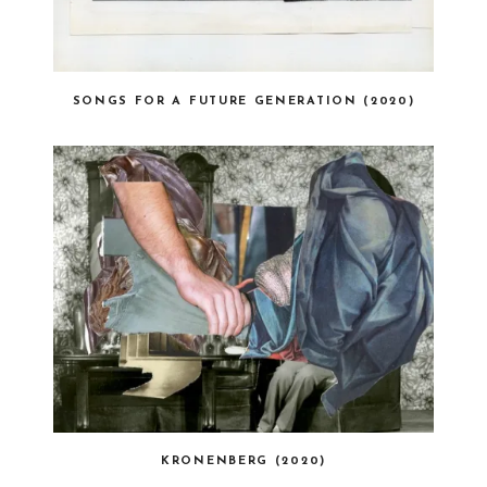
SONGS FOR A FUTURE GENERATION (2020)
KRONENBERG (2020)