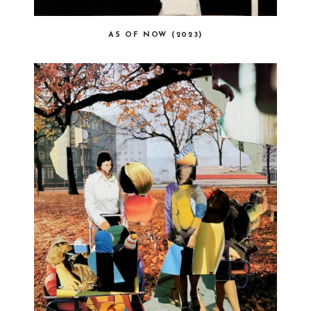
AS OF NOW (2023)