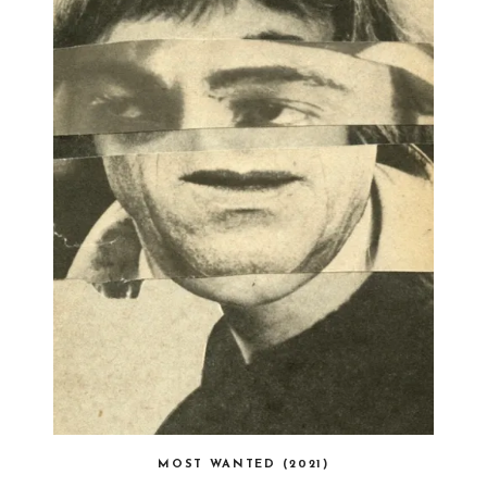
MOST WANTED (2021)