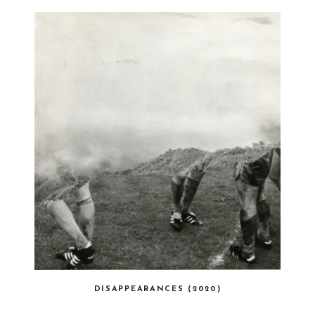
DISAPPEARANCES (2020)