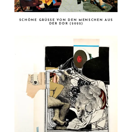
SCHÖNE GRÜSSE VON DEN MENSCHEN AUS D
ER DDR (2022)