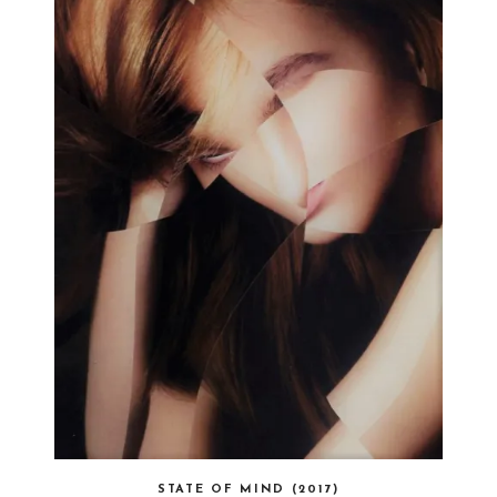
STATE OF MIND (2017)