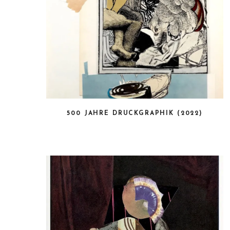
500 JAHRE DRUCKGRAPHIK (2022)