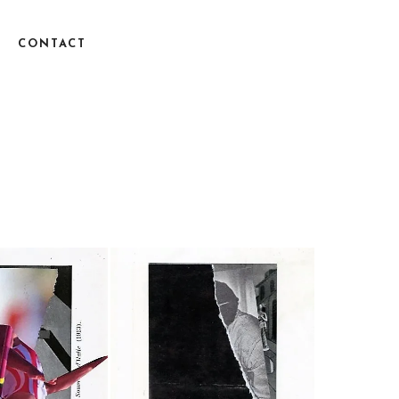
CONTACT