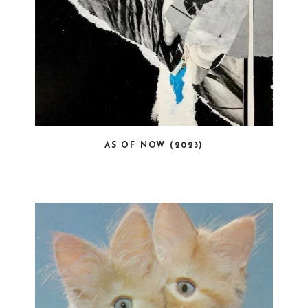
AS OF NOW (2023)