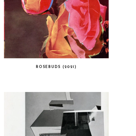
ROSEBUDS (2021)