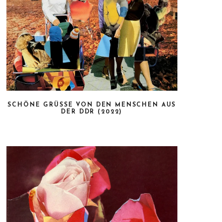
SCHÖNE GRÜSSE VON DEN MENSCHEN AUS D
ER DDR (2022)