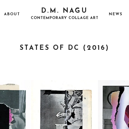
D.M. NAGU
ABOUT
NEWS
CONTEMPORARY COLLAGE ART
STATES OF DC (2016)