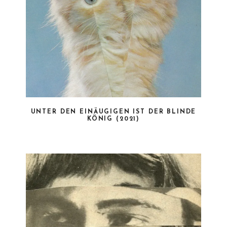
UNTER DEN EINÄUGIGEN IST DER BLINDE
KÖNIG (2021)