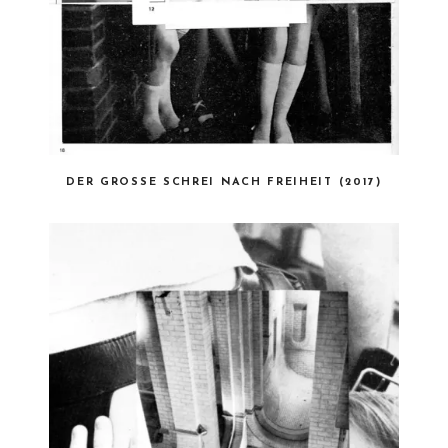
DER GROSSE SCHREI NACH FREIHEIT (2017)