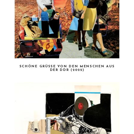
SCHÖNE GRÜSSE VON DEN MENSCHEN AUS D
ER DDR (2022)