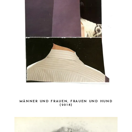
MÄNNER UND FRAUEN, FRAUEN UND HUND
(2018)