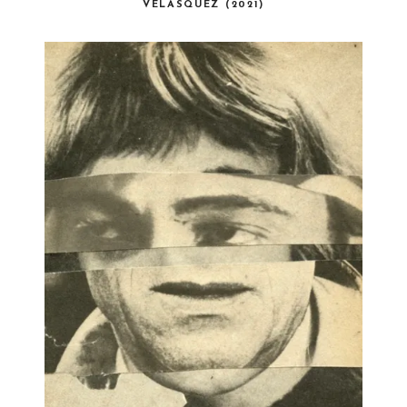
VELASQUEZ (2021)