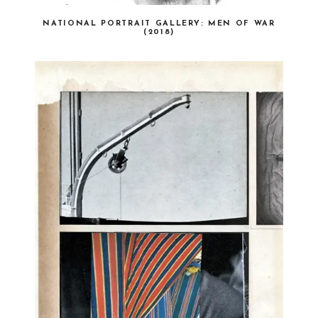
NATIONAL PORTRAIT GALLERY: MEN OF WAR
(2018)