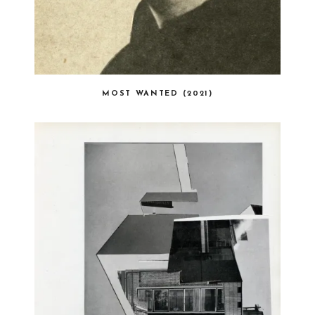
MOST WANTED (2021)