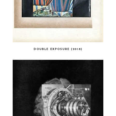
DOUBLE EXPOSURE (2018)