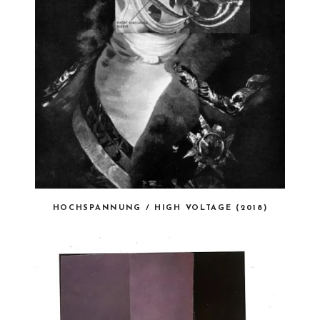
HOCHSPANNUNG / HIGH VOLTAGE (2018)