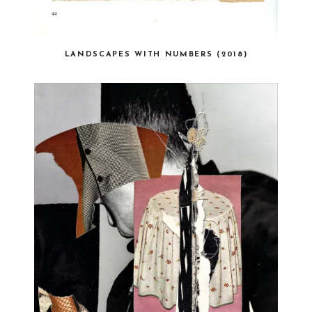
LANDSCAPES WITH NUMBERS (2018)