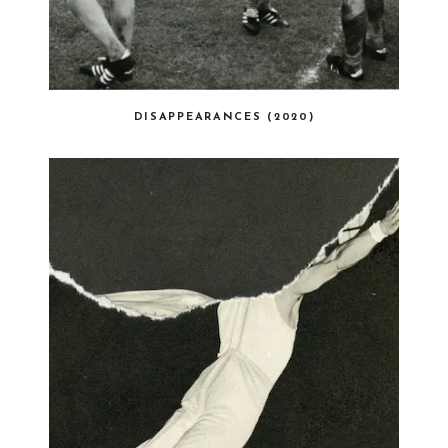
DISAPPEARANCES (2020)