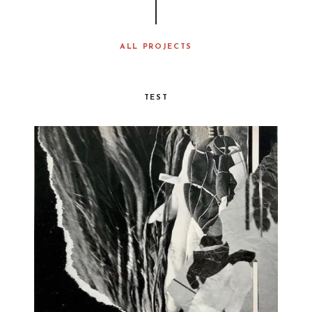
ALL PROJECTS
TEST