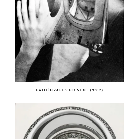
CATHÉDRALES DU SEXE (2017)