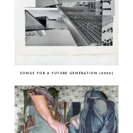
SONGS FOR A FUTURE GENERATION (2020)