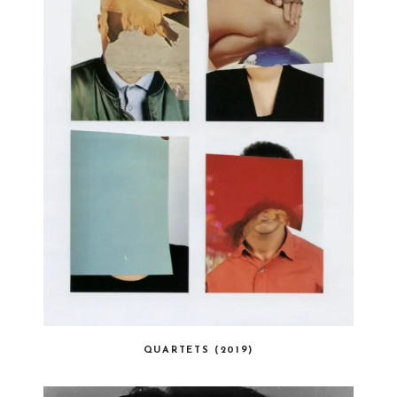
QUARTETS (2019)