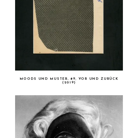
MOODS UND MUSTER, #9, VOR UND ZURÜCK
(2019)