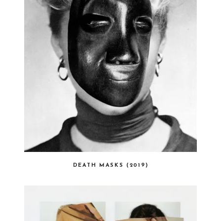
DEATH MASKS (2019)