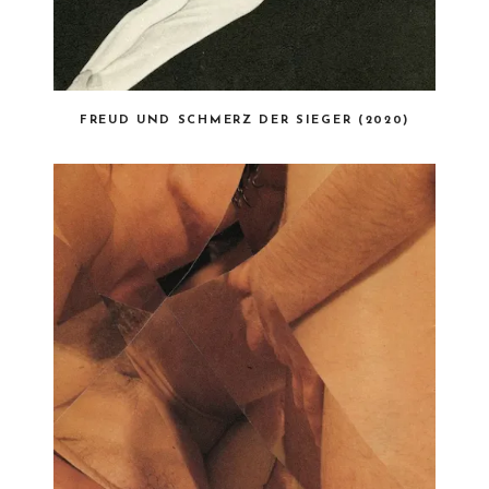
FREUD UND SCHMERZ DER SIEGER (2020)