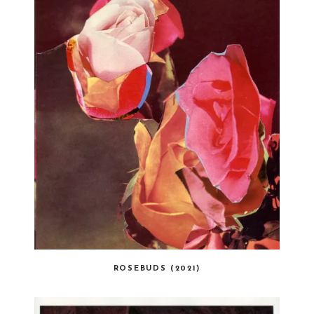
ROSEBUDS (2021)