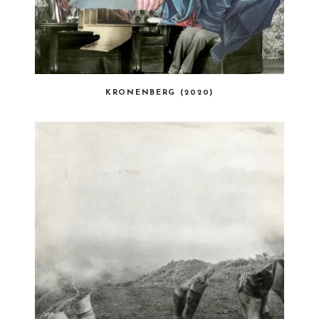
KRONENBERG (2020)