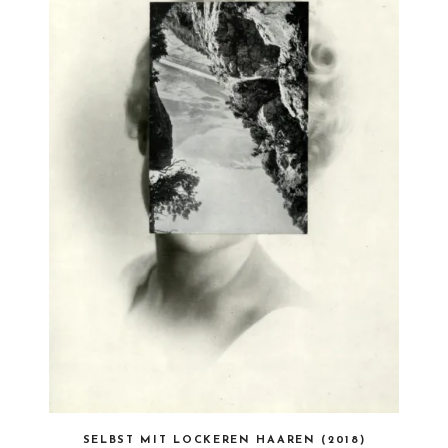
SELBST MIT LOCKEREN HAAREN (2018)