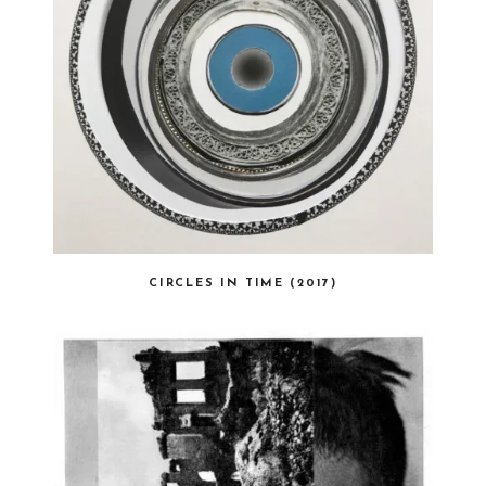
CIRCLES IN TIME (2017)