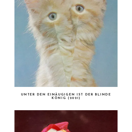
UNTER DEN EINÄUGIGEN IST DER BLINDE
KÖNIG (2021)