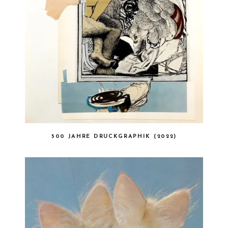
500 JAHRE DRUCKGRAPHIK (2022)