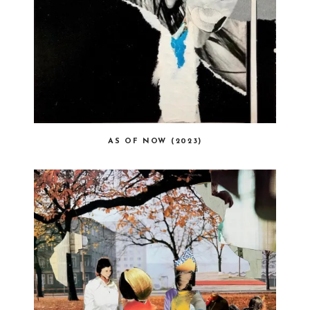
AS OF NOW (2023)