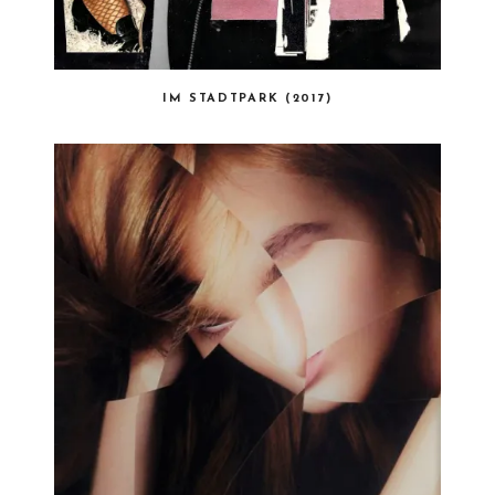
IM STADTPARK (2017)