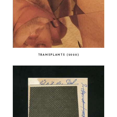
TRANSPLANTS (2020)