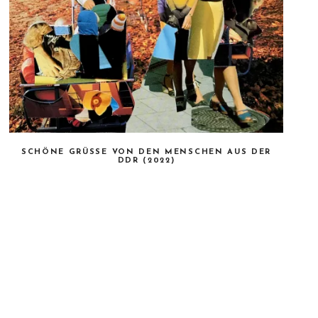
SCHÖNE GRÜSSE VON DEN MENSCHEN AUS DER D
DR (2022)